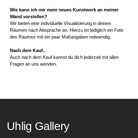
Wie kann ich mir mein neues Kunstwerk an meiner 
Wand vorstellen?
Wir bieten eine individuelle Visualisierung in deinen 
Räumen nach Absprache an. Hierzu ist lediglich ein Foto 
des Raumes mit ein paar Maßangaben notwendig.
Nach dem Kauf..
Auch nach dem Kauf kannst du dich jederzeit mit allen 
Fragen an uns wenden.
Uhlig Gallery