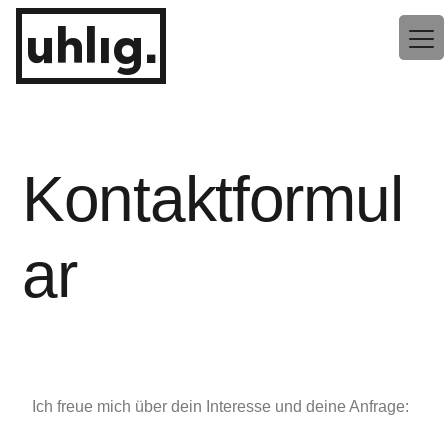
uhlig.
Kontaktformul
ar
Ich freue mich über dein Interesse und deine Anfrage: