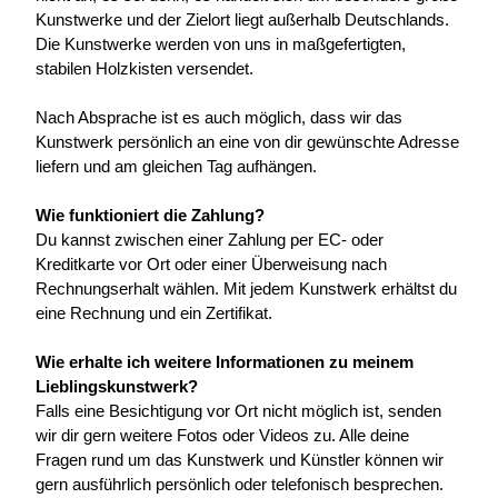
Kunstwerke und der Zielort liegt außerhalb Deutschlands. 
Die Kunstwerke werden von uns in maßgefertigten, 
stabilen Holzkisten versendet.
Nach Absprache ist es auch möglich, dass wir das 
Kunstwerk persönlich an eine von dir gewünschte Adresse 
liefern und am gleichen Tag aufhängen.
Wie funktioniert die Zahlung?
Du kannst zwischen einer Zahlung per EC- oder 
Kreditkarte vor Ort oder einer Überweisung nach 
Rechnungserhalt wählen. Mit jedem Kunstwerk erhältst du 
eine Rechnung und ein Zertifikat.
Wie erhalte ich weitere Informationen zu meinem 
Lieblingskunstwerk?
Falls eine Besichtigung vor Ort nicht möglich ist, senden 
wir dir gern weitere Fotos oder Videos zu. Alle deine 
Fragen rund um das Kunstwerk und Künstler können wir 
gern ausführlich persönlich oder telefonisch besprechen.