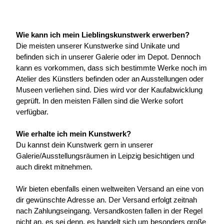
Wie kann ich mein Lieblingskunstwerk erwerben?
Die meisten unserer Kunstwerke sind Unikate und 
befinden sich in unserer Galerie oder im Depot. Dennoch 
kann es vorkommen, dass sich bestimmte Werke noch im 
Atelier des Künstlers befinden oder an Ausstellungen oder 
Museen verliehen sind. Dies wird vor der Kaufabwicklung 
geprüft. In den meisten Fällen sind die Werke sofort 
verfügbar.
Wie erhalte ich mein Kunstwerk?
Du kannst dein Kunstwerk gern in unserer 
Galerie/Ausstellungsräumen in Leipzig besichtigen und 
auch direkt mitnehmen.
Wir bieten ebenfalls einen weltweiten Versand an eine von 
dir gewünschte Adresse an. Der Versand erfolgt zeitnah 
nach Zahlungseingang. Versandkosten fallen in der Regel 
nicht an, es sei denn, es handelt sich um besonders große 