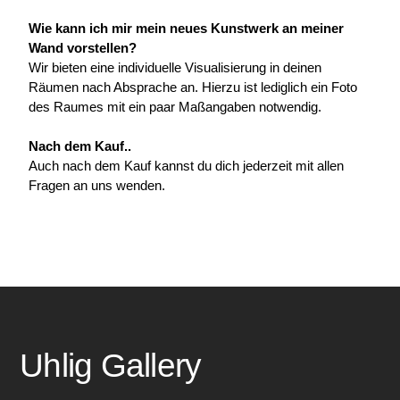
Wie kann ich mir mein neues Kunstwerk an meiner 
Wand vorstellen?
Wir bieten eine individuelle Visualisierung in deinen 
Räumen nach Absprache an. Hierzu ist lediglich ein Foto 
des Raumes mit ein paar Maßangaben notwendig.
Nach dem Kauf..
Auch nach dem Kauf kannst du dich jederzeit mit allen 
Fragen an uns wenden.
Uhlig Gallery