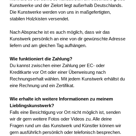
Kunstwerke und der Zielort liegt außerhalb Deutschlands. 
Die Kunstwerke werden von uns in maßgefertigten, 
stabilen Holzkisten versendet.
Nach Absprache ist es auch möglich, dass wir das 
Kunstwerk persönlich an eine von dir gewünschte Adresse 
liefern und am gleichen Tag aufhängen.
Wie funktioniert die Zahlung?
Du kannst zwischen einer Zahlung per EC- oder 
Kreditkarte vor Ort oder einer Überweisung nach 
Rechnungserhalt wählen. Mit jedem Kunstwerk erhältst du 
eine Rechnung und ein Zertifikat.
Wie erhalte ich weitere Informationen zu meinem 
Lieblingskunstwerk?
Falls eine Besichtigung vor Ort nicht möglich ist, senden 
wir dir gern weitere Fotos oder Videos zu. Alle deine 
Fragen rund um das Kunstwerk und Künstler können wir 
gern ausführlich persönlich oder telefonisch besprechen.