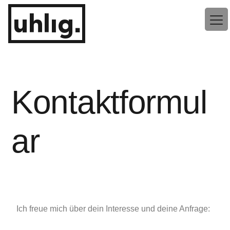
uhlig.
Kontaktformul
ar
Ich freue mich über dein Interesse und deine Anfrage: