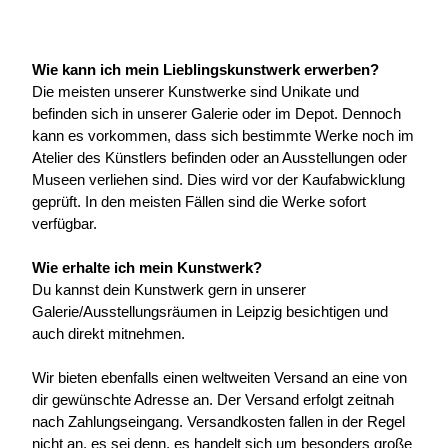
Wie kann ich mein Lieblingskunstwerk erwerben?
Die meisten unserer Kunstwerke sind Unikate und 
befinden sich in unserer Galerie oder im Depot. Dennoch 
kann es vorkommen, dass sich bestimmte Werke noch im 
Atelier des Künstlers befinden oder an Ausstellungen oder 
Museen verliehen sind. Dies wird vor der Kaufabwicklung 
geprüft. In den meisten Fällen sind die Werke sofort 
verfügbar.
Wie erhalte ich mein Kunstwerk?
Du kannst dein Kunstwerk gern in unserer 
Galerie/Ausstellungsräumen in Leipzig besichtigen und 
auch direkt mitnehmen.
Wir bieten ebenfalls einen weltweiten Versand an eine von 
dir gewünschte Adresse an. Der Versand erfolgt zeitnah 
nach Zahlungseingang. Versandkosten fallen in der Regel 
nicht an, es sei denn, es handelt sich um besonders große 