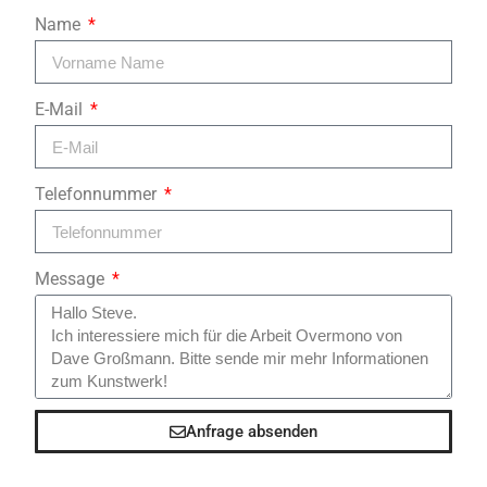
Name
E-Mail
Telefonnummer
Message
Anfrage absenden