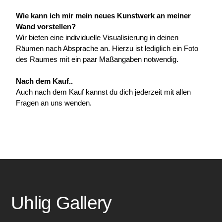
Wie kann ich mir mein neues Kunstwerk an meiner 
Wand vorstellen?
Wir bieten eine individuelle Visualisierung in deinen 
Räumen nach Absprache an. Hierzu ist lediglich ein Foto 
des Raumes mit ein paar Maßangaben notwendig.
Nach dem Kauf..
Auch nach dem Kauf kannst du dich jederzeit mit allen 
Fragen an uns wenden.
Uhlig Gallery