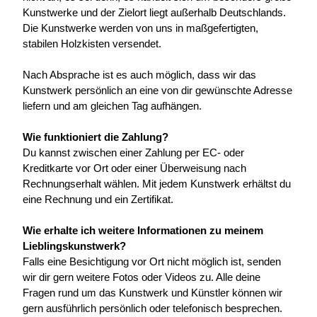
Kunstwerke und der Zielort liegt außerhalb Deutschlands. 
Die Kunstwerke werden von uns in maßgefertigten, 
stabilen Holzkisten versendet.
Nach Absprache ist es auch möglich, dass wir das 
Kunstwerk persönlich an eine von dir gewünschte Adresse 
liefern und am gleichen Tag aufhängen.
Wie funktioniert die Zahlung?
Du kannst zwischen einer Zahlung per EC- oder 
Kreditkarte vor Ort oder einer Überweisung nach 
Rechnungserhalt wählen. Mit jedem Kunstwerk erhältst du 
eine Rechnung und ein Zertifikat.
Wie erhalte ich weitere Informationen zu meinem 
Lieblingskunstwerk?
Falls eine Besichtigung vor Ort nicht möglich ist, senden 
wir dir gern weitere Fotos oder Videos zu. Alle deine 
Fragen rund um das Kunstwerk und Künstler können wir 
gern ausführlich persönlich oder telefonisch besprechen.