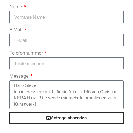
Name
E-Mail
Telefonnummer
Message
Anfrage absenden