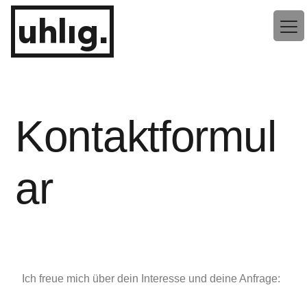
uhlig.
Kontaktformul
ar
Ich freue mich über dein Interesse und deine Anfrage: