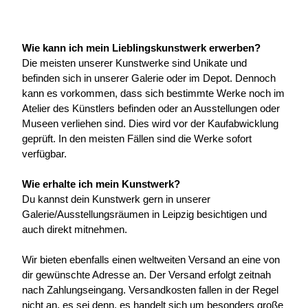
Wie kann ich mein Lieblingskunstwerk erwerben?
Die meisten unserer Kunstwerke sind Unikate und 
befinden sich in unserer Galerie oder im Depot. Dennoch 
kann es vorkommen, dass sich bestimmte Werke noch im 
Atelier des Künstlers befinden oder an Ausstellungen oder 
Museen verliehen sind. Dies wird vor der Kaufabwicklung 
geprüft. In den meisten Fällen sind die Werke sofort 
verfügbar.
Wie erhalte ich mein Kunstwerk?
Du kannst dein Kunstwerk gern in unserer 
Galerie/Ausstellungsräumen in Leipzig besichtigen und 
auch direkt mitnehmen.
Wir bieten ebenfalls einen weltweiten Versand an eine von 
dir gewünschte Adresse an. Der Versand erfolgt zeitnah 
nach Zahlungseingang. Versandkosten fallen in der Regel 
nicht an, es sei denn, es handelt sich um besonders große 