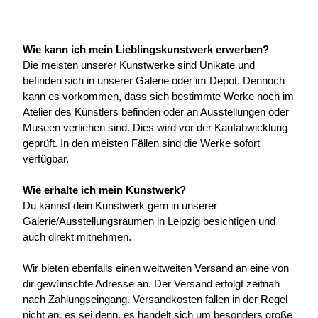
Wie kann ich mein Lieblingskunstwerk erwerben?
Die meisten unserer Kunstwerke sind Unikate und 
befinden sich in unserer Galerie oder im Depot. Dennoch 
kann es vorkommen, dass sich bestimmte Werke noch im 
Atelier des Künstlers befinden oder an Ausstellungen oder 
Museen verliehen sind. Dies wird vor der Kaufabwicklung 
geprüft. In den meisten Fällen sind die Werke sofort 
verfügbar.
Wie erhalte ich mein Kunstwerk?
Du kannst dein Kunstwerk gern in unserer 
Galerie/Ausstellungsräumen in Leipzig besichtigen und 
auch direkt mitnehmen.
Wir bieten ebenfalls einen weltweiten Versand an eine von 
dir gewünschte Adresse an. Der Versand erfolgt zeitnah 
nach Zahlungseingang. Versandkosten fallen in der Regel 
nicht an, es sei denn, es handelt sich um besonders große 