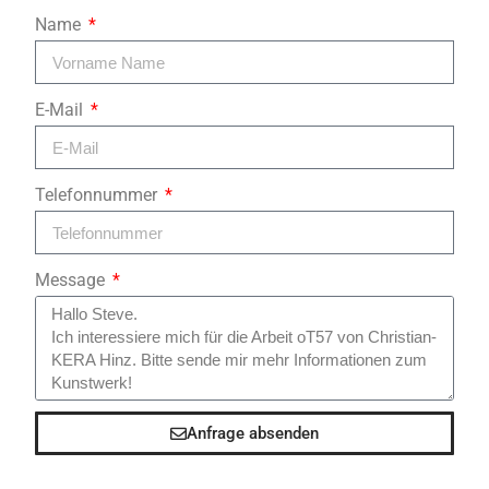
Name
E-Mail
Telefonnummer
Message
Anfrage absenden