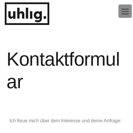
uhlig.
Kontaktformul
ar
Ich freue mich über dein Interesse und deine Anfrage: