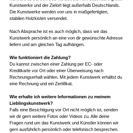
Kunstwerke und der Zielort liegt außerhalb Deutschlands. 
Die Kunstwerke werden von uns in maßgefertigten, 
stabilen Holzkisten versendet.
Nach Absprache ist es auch möglich, dass wir das 
Kunstwerk persönlich an eine von dir gewünschte Adresse 
liefern und am gleichen Tag aufhängen.
Wie funktioniert die Zahlung?
Du kannst zwischen einer Zahlung per EC- oder 
Kreditkarte vor Ort oder einer Überweisung nach 
Rechnungserhalt wählen. Mit jedem Kunstwerk erhältst du 
eine Rechnung und ein Zertifikat.
Wie erhalte ich weitere Informationen zu meinem 
Lieblingskunstwerk?
Falls eine Besichtigung vor Ort nicht möglich ist, senden 
wir dir gern weitere Fotos oder Videos zu. Alle deine 
Fragen rund um das Kunstwerk und Künstler können wir 
gern ausführlich persönlich oder telefonisch besprechen.