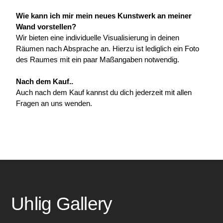
Wie kann ich mir mein neues Kunstwerk an meiner 
Wand vorstellen?
Wir bieten eine individuelle Visualisierung in deinen 
Räumen nach Absprache an. Hierzu ist lediglich ein Foto 
des Raumes mit ein paar Maßangaben notwendig.
Nach dem Kauf..
Auch nach dem Kauf kannst du dich jederzeit mit allen 
Fragen an uns wenden.
Uhlig Gallery