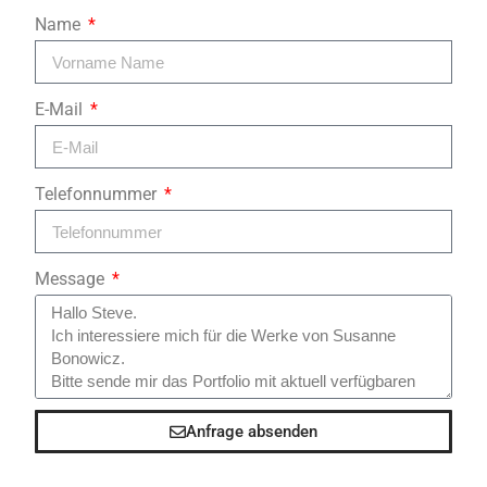
Name
E-Mail
Telefonnummer
Message
Anfrage absenden