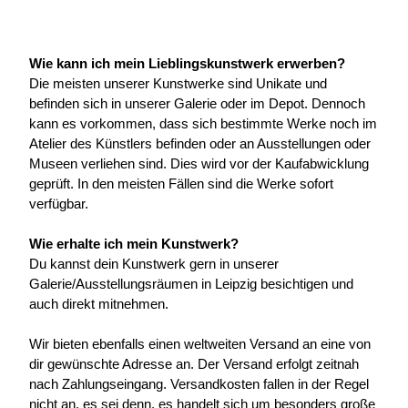
Wie kann ich mein Lieblingskunstwerk erwerben?
Die meisten unserer Kunstwerke sind Unikate und 
befinden sich in unserer Galerie oder im Depot. Dennoch 
kann es vorkommen, dass sich bestimmte Werke noch im 
Atelier des Künstlers befinden oder an Ausstellungen oder 
Museen verliehen sind. Dies wird vor der Kaufabwicklung 
geprüft. In den meisten Fällen sind die Werke sofort 
verfügbar.
Wie erhalte ich mein Kunstwerk?
Du kannst dein Kunstwerk gern in unserer 
Galerie/Ausstellungsräumen in Leipzig besichtigen und 
auch direkt mitnehmen.
Wir bieten ebenfalls einen weltweiten Versand an eine von 
dir gewünschte Adresse an. Der Versand erfolgt zeitnah 
nach Zahlungseingang. Versandkosten fallen in der Regel 
nicht an, es sei denn, es handelt sich um besonders große 