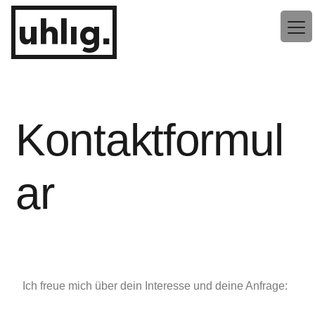
uhlig.
Kontaktformul
ar
Ich freue mich über dein Interesse und deine Anfrage: