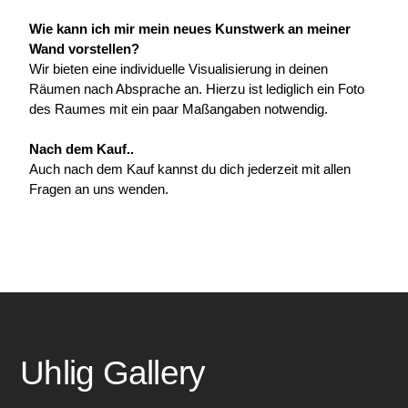
Wie kann ich mir mein neues Kunstwerk an meiner 
Wand vorstellen?
Wir bieten eine individuelle Visualisierung in deinen 
Räumen nach Absprache an. Hierzu ist lediglich ein Foto 
des Raumes mit ein paar Maßangaben notwendig.
Nach dem Kauf..
Auch nach dem Kauf kannst du dich jederzeit mit allen 
Fragen an uns wenden.
Uhlig Gallery