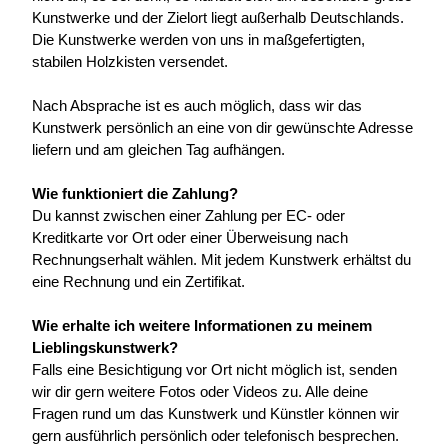
Kunstwerke und der Zielort liegt außerhalb Deutschlands. 
Die Kunstwerke werden von uns in maßgefertigten, 
stabilen Holzkisten versendet.
Nach Absprache ist es auch möglich, dass wir das 
Kunstwerk persönlich an eine von dir gewünschte Adresse 
liefern und am gleichen Tag aufhängen.
Wie funktioniert die Zahlung?
Du kannst zwischen einer Zahlung per EC- oder 
Kreditkarte vor Ort oder einer Überweisung nach 
Rechnungserhalt wählen. Mit jedem Kunstwerk erhältst du 
eine Rechnung und ein Zertifikat.
Wie erhalte ich weitere Informationen zu meinem 
Lieblingskunstwerk?
Falls eine Besichtigung vor Ort nicht möglich ist, senden 
wir dir gern weitere Fotos oder Videos zu. Alle deine 
Fragen rund um das Kunstwerk und Künstler können wir 
gern ausführlich persönlich oder telefonisch besprechen.