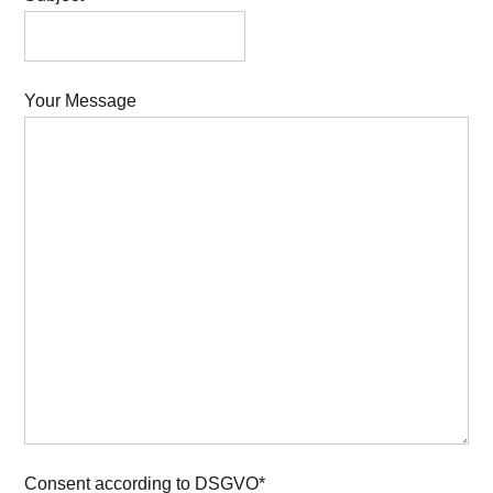
Your Message
Consent according to DSGVO*