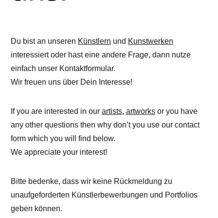
Du bist an unseren
Künstlern
und
Kunstwerken
interessiert oder hast eine andere Frage, dann nutze
einfach unser Kontaktformular.
Wir freuen uns über Dein Interesse!
If you are interested in our
artists
,
artworks
or you have
any other questions then why don’t you use our contact
form which you will find below.
We appreciate your interest!
Bitte bedenke, dass wir keine Rückmeldung zu
unaufgeforderten Künstlerbewerbungen und Portfolios
geben können.