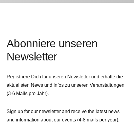
Abonniere unseren
Newsletter
Registriere Dich für unseren Newsletter und erhalte die
aktuellsten News und Infos zu unseren Veranstaltungen
(3-6 Mails pro Jahr).
Sign up for our newsletter and receive the latest news
and information about our events (4-8 mails per year).