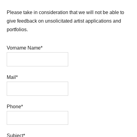
Please take in consideration that we will not be able to
give feedback on unsolicitated artist applications and
portfolios.
Vorname Name*
Mail*
Phone*
Subject*