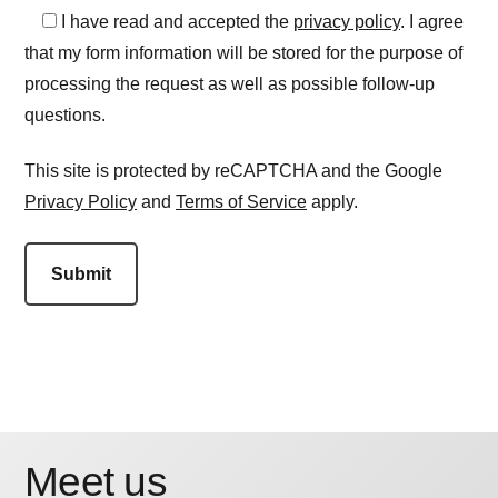
I have read and accepted the
privacy policy
. I agree
that my form information will be stored for the purpose of
processing the request as well as possible follow-up
questions.
This site is protected by reCAPTCHA and the Google
Privacy Policy
and
Terms of Service
apply.
Meet us