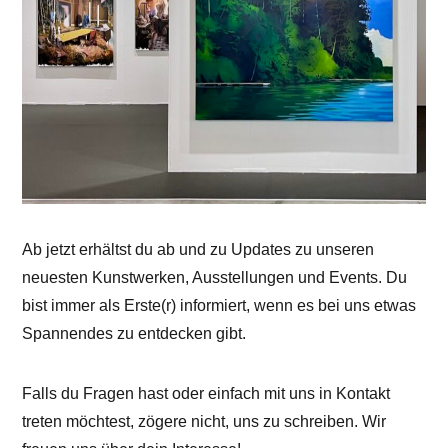
Ab jetzt erhältst du ab und zu Updates zu unseren
neuesten Kunstwerken, Ausstellungen und Events. Du
bist immer als Erste(r) informiert, wenn es bei uns etwas
Spannendes zu entdecken gibt.
Falls du Fragen hast oder einfach mit uns in Kontakt
treten möchtest, zögere nicht, uns zu schreiben. Wir