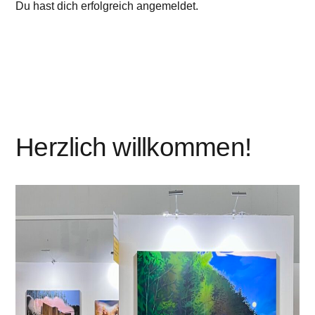
Du hast dich erfolgreich angemeldet.
Herzlich willkommen!