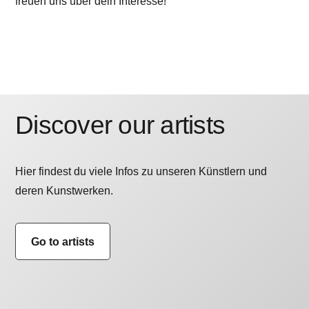
freuen uns über dein Interesse!
Discover our artists
Hier findest du viele Infos zu unseren Künstlern und
deren Kunstwerken.
Go to artists