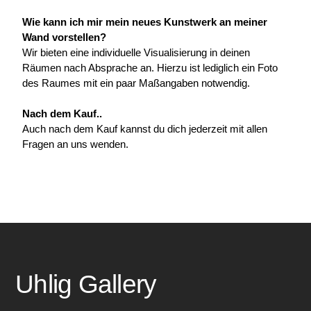
Wie kann ich mir mein neues Kunstwerk an meiner 
Wand vorstellen?
Wir bieten eine individuelle Visualisierung in deinen 
Räumen nach Absprache an. Hierzu ist lediglich ein Foto 
des Raumes mit ein paar Maßangaben notwendig.
Nach dem Kauf..
Auch nach dem Kauf kannst du dich jederzeit mit allen 
Fragen an uns wenden.
Uhlig Gallery