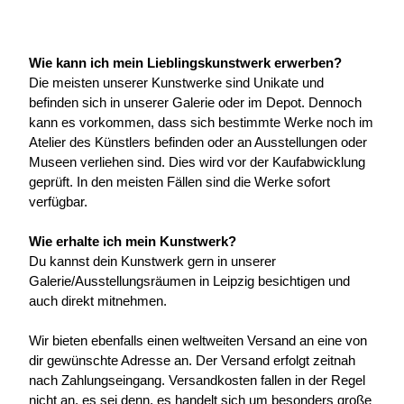
Wie kann ich mein Lieblingskunstwerk erwerben?
Die meisten unserer Kunstwerke sind Unikate und 
befinden sich in unserer Galerie oder im Depot. Dennoch 
kann es vorkommen, dass sich bestimmte Werke noch im 
Atelier des Künstlers befinden oder an Ausstellungen oder 
Museen verliehen sind. Dies wird vor der Kaufabwicklung 
geprüft. In den meisten Fällen sind die Werke sofort 
verfügbar.
Wie erhalte ich mein Kunstwerk?
Du kannst dein Kunstwerk gern in unserer 
Galerie/Ausstellungsräumen in Leipzig besichtigen und 
auch direkt mitnehmen.
Wir bieten ebenfalls einen weltweiten Versand an eine von 
dir gewünschte Adresse an. Der Versand erfolgt zeitnah 
nach Zahlungseingang. Versandkosten fallen in der Regel 
nicht an, es sei denn, es handelt sich um besonders große 