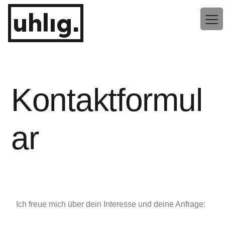
uhlig.
Kontaktformul
ar
Ich freue mich über dein Interesse und deine Anfrage: