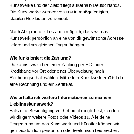
Kunstwerke und der Zielort liegt außerhalb Deutschlands. 
Die Kunstwerke werden von uns in maßgefertigten, 
stabilen Holzkisten versendet.
Nach Absprache ist es auch möglich, dass wir das 
Kunstwerk persönlich an eine von dir gewünschte Adresse 
liefern und am gleichen Tag aufhängen.
Wie funktioniert die Zahlung?
Du kannst zwischen einer Zahlung per EC- oder 
Kreditkarte vor Ort oder einer Überweisung nach 
Rechnungserhalt wählen. Mit jedem Kunstwerk erhältst du 
eine Rechnung und ein Zertifikat.
Wie erhalte ich weitere Informationen zu meinem 
Lieblingskunstwerk?
Falls eine Besichtigung vor Ort nicht möglich ist, senden 
wir dir gern weitere Fotos oder Videos zu. Alle deine 
Fragen rund um das Kunstwerk und Künstler können wir 
gern ausführlich persönlich oder telefonisch besprechen.