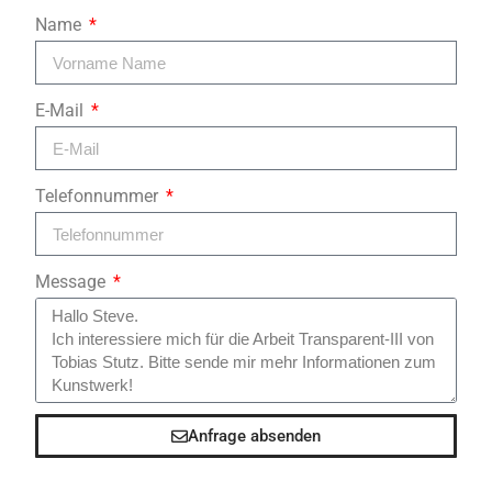
Name
E-Mail
Telefonnummer
Message
Anfrage absenden