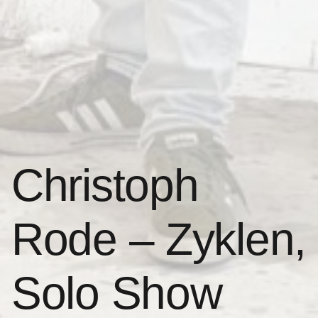
Christoph
Rode – Zyklen,
Solo Show