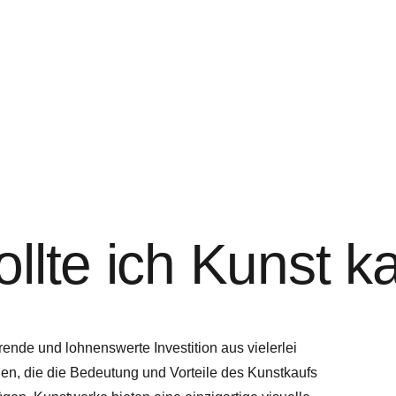
llte ich Kunst k
rende und lohnenswerte Investition aus vielerlei
en, die die Bedeutung und Vorteile des Kunstkaufs