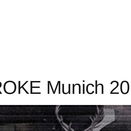
TROKE Munich 2