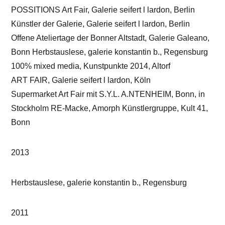
POSSITIONS Art Fair, Galerie seifert l lardon, Berlin
Künstler der Galerie, Galerie seifert l lardon, Berlin
Offene Ateliertage der Bonner Altstadt, Galerie Galeano,
Bonn Herbstauslese, galerie konstantin b., Regensburg
100% mixed media, Kunstpunkte 2014, Altorf
ART FAIR, Galerie seifert l lardon, Köln
Supermarket Art Fair mit S.Y.L. A.NTENHEIM, Bonn, in
Stockholm RE-Macke, Amorph Künstlergruppe, Kult 41,
Bonn
2013
Herbstauslese, galerie konstantin b., Regensburg
2011