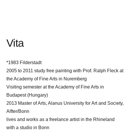
Vita
*1983 Filderstadt
2005 to 2011 study free painting with Prof. Ralph Fleck at
the Academy of Fine Arts in Nuremberg
Visiting semester at the Academy of Fine Arts in
Budapest (Hungary)
2013 Master of Arts, Alanus University for Art and Society,
Alfter/Bonn
lives and works as a freelance artist in the Rhineland
with a studio in Bonn