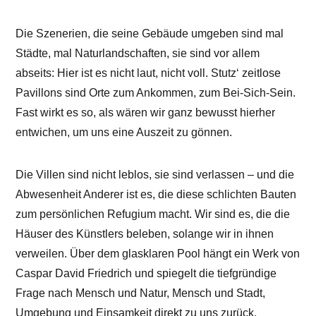
Die Szenerien, die seine Gebäude umgeben sind mal
Städte, mal Naturlandschaften, sie sind vor allem
abseits: Hier ist es nicht laut, nicht voll. Stutz‘ zeitlose
Pavillons sind Orte zum Ankommen, zum Bei-Sich-Sein.
Fast wirkt es so, als wären wir ganz bewusst hierher
entwichen, um uns eine Auszeit zu gönnen.
Die Villen sind nicht leblos, sie sind verlassen – und die
Abwesenheit Anderer ist es, die diese schlichten Bauten
zum persönlichen Refugium macht. Wir sind es, die die
Häuser des Künstlers beleben, solange wir in ihnen
verweilen. Über dem glasklaren Pool hängt ein Werk von
Caspar David Friedrich und spiegelt die tiefgründige
Frage nach Mensch und Natur, Mensch und Stadt,
Umgebung und Einsamkeit direkt zu uns zurück.