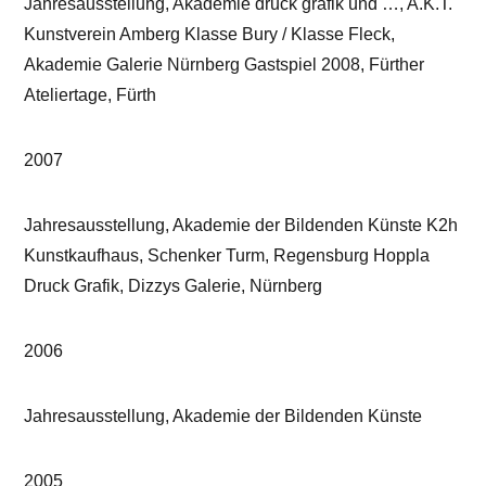
Jahresausstellung, Akademie druck grafik und …, A.K.T.
Kunstverein Amberg Klasse Bury / Klasse Fleck,
Akademie Galerie Nürnberg Gastspiel 2008, Fürther
Ateliertage, Fürth
2007
Jahresausstellung, Akademie der Bildenden Künste K2h
Kunstkaufhaus, Schenker Turm, Regensburg Hoppla
Druck Grafik, Dizzys Galerie, Nürnberg
2006
Jahresausstellung, Akademie der Bildenden Künste
2005