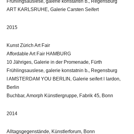
Frühlingsauslese, galerie konstantin b., Regensburg
ART KARLSRUHE, Galerie Carsten Seifert
2015
Kunst Zürich Art Fair
Affordable Art Fair HAMBURG
10 Jähriges, Galerie in der Promenade, Fürth
Frühlingsauslese, galerie konstatnin b., Regensburg
I AMSTERDAM YOU BERLIN, Galerie seifert l lardon,
Berlin
Buchbar, Amorph Künstlergruppe, Fabrik 45, Bonn
2014
Alltagsgegenstände, Künstlerforum, Bonn