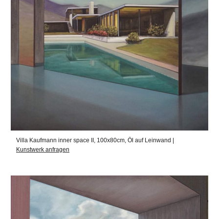
Villa Kaufmann inner space II, 100x80cm, Öl auf Leinwand |
Kunstwerk anfragen