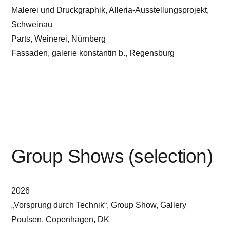
Malerei und Druckgraphik, Alleria-Ausstellungsprojekt,
Schweinau
Parts, Weinerei, Nürnberg
Fassaden, galerie konstantin b., Regensburg
Group Shows (selection)
2026
„Vorsprung durch Technik“, Group Show, Gallery
Poulsen, Copenhagen, DK