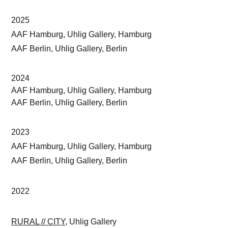
2025
AAF Hamburg, Uhlig Gallery, Hamburg
AAF Berlin, Uhlig Gallery, Berlin
2024
AAF Hamburg, Uhlig Gallery, Hamburg
AAF Berlin, Uhlig Gallery, Berlin
2023
AAF Hamburg, Uhlig Gallery, Hamburg
AAF Berlin, Uhlig Gallery, Berlin
2022
RURAL // CITY
, Uhlig Gallery