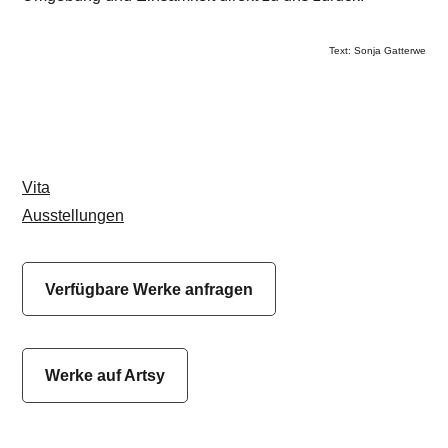
Text: Sonja Gatterwe
Vita
Ausstellungen
Verfügbare Werke anfragen
Werke auf Artsy