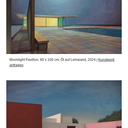
Moonlight Pavillon, 60 x 100 cm, Öl auf Leinwand, 2024 |
Kunstwerk
anfragen