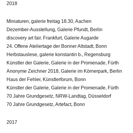
2018
Miniaturen, galerie freitag 18.30, Aachen
Dezember-Ausstellung, Galerie Pfundt, Berlin
discovery art fair. Frankfurt, Galerie Augarde
24. Offene Ateliertage der Bonner Altstadt, Bonn
Herbstauslese, galerie konstantin b., Regensburg
Künstler der Galerie, Galerie in der Promenade, Fürth
Anonyme Zeichner 2018, Galerie im Körnerpark, Berlin
Haus der Fehler, Künstlerforum, Bonn
Künstler der Galerie, Galerie in der Promenade, Fürth
70 Jahre Grundgesetz, NRW-Landtag, Düsseldorf
70 Jahre Grundgesetz, Artefact, Bonn
2017