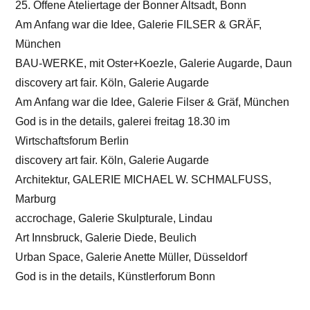
25. Offene Ateliertage der Bonner Altsadt, Bonn
Am Anfang war die Idee, Galerie FILSER & GRÄF,
München
BAU-WERKE, mit Oster+Koezle, Galerie Augarde, Daun
discovery art fair. Köln, Galerie Augarde
Am Anfang war die Idee, Galerie Filser & Gräf, München
God is in the details, galerei freitag 18.30 im
Wirtschaftsforum Berlin
discovery art fair. Köln, Galerie Augarde
Architektur, GALERIE MICHAEL W. SCHMALFUSS,
Marburg
accrochage, Galerie Skulpturale, Lindau
Art Innsbruck, Galerie Diede, Beulich
Urban Space, Galerie Anette Müller, Düsseldorf
God is in the details, Künstlerforum Bonn