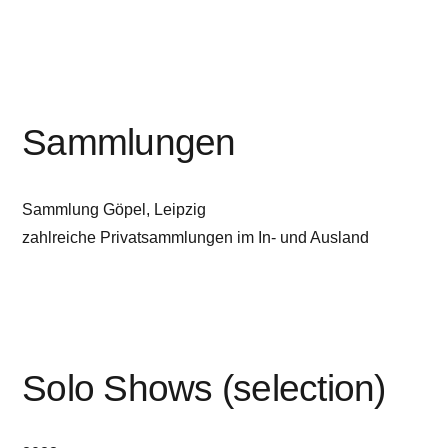
Sammlungen
Sammlung Göpel, Leipzig
zahlreiche Privatsammlungen im In- und Ausland
Solo Shows (selection)