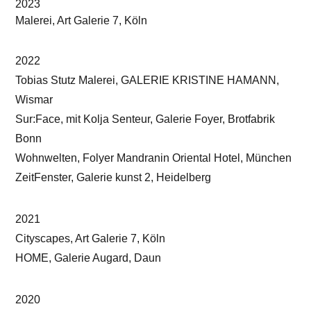
2023
Malerei, Art Galerie 7, Köln
2022
Tobias Stutz Malerei, GALERIE KRISTINE HAMANN,
Wismar
Sur:Face, mit Kolja Senteur, Galerie Foyer, Brotfabrik
Bonn
Wohnwelten, Folyer Mandranin Oriental Hotel, München
ZeitFenster, Galerie kunst 2, Heidelberg
2021
Cityscapes, Art Galerie 7, Köln
HOME, Galerie Augard, Daun
2020