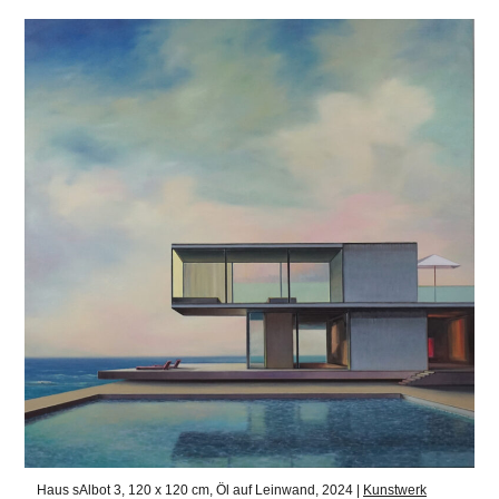
Haus sAlbot 3, 120 x 120 cm, Öl auf Leinwand, 2024 |
Kunstwerk