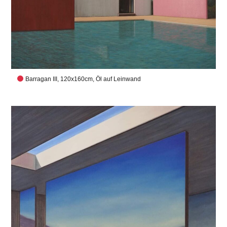
Barragan III, 120x160cm, Öl auf Leinwand