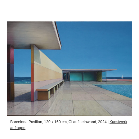
Barcelona Pavillon, 120 x 160 cm, Öl auf Leinwand, 2024 |
Kunstwerk
anfragen