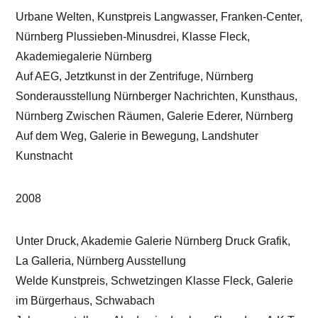
Urbane Welten, Kunstpreis Langwasser, Franken-Center,
Nürnberg Plussieben-Minusdrei, Klasse Fleck,
Akademiegalerie Nürnberg
Auf AEG, Jetztkunst in der Zentrifuge, Nürnberg
Sonderausstellung Nürnberger Nachrichten, Kunsthaus,
Nürnberg Zwischen Räumen, Galerie Ederer, Nürnberg
Auf dem Weg, Galerie in Bewegung, Landshuter
Kunstnacht
2008
Unter Druck, Akademie Galerie Nürnberg Druck Grafik,
La Galleria, Nürnberg Ausstellung
Welde Kunstpreis, Schwetzingen Klasse Fleck, Galerie
im Bürgerhaus, Schwabach