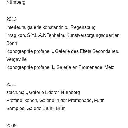
Nürnberg
2013
Interieurs, galerie konstantin b., Regensburg
imagikon, S.Y.L.A.NTenheim, Kunstversorgungsquartier,
Bonn
Iconographie profane I., Galerie des Effets Secondaires,
Vergaville
Iconographie profane II., Galerie en Promenade, Metz
2011
zeich.mal., Galerie Ederer, Nürnberg
Profane Ikonen, Galerie in der Promenade, Fürth
Samples, Galerie Brühl, Brühl
2009