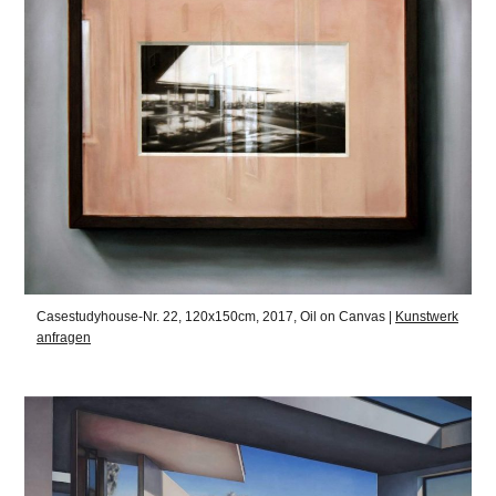
Casestudyhouse-Nr. 22, 120x150cm, 2017, Oil on Canvas |
Kunstwerk
anfragen