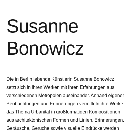
Susanne
Bonowicz
Die in Berlin lebende Künstlerin Susanne Bonowicz
setzt sich in ihren Werken mit ihren Erfahrungen aus
verschiedenen Metropolen auseinander. Anhand eigener
Beobachtungen und Erinnerungen vermitteln ihre Werke
das Thema Urbanität in großformatigen Kompositionen
aus architektonischen Formen und Linien. Erinnerungen,
Geräusche, Gerüche sowie visuelle Eindrücke werden