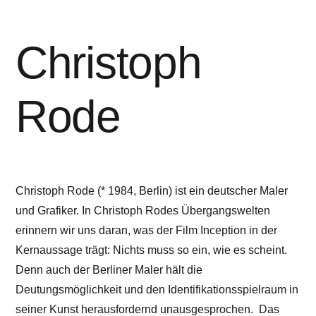
Christoph
Rode
Christoph Rode (* 1984, Berlin) ist ein deutscher Maler
und Grafiker. In Christoph Rodes Übergangswelten
erinnern wir uns daran, was der Film Inception in der
Kernaussage trägt: Nichts muss so ein, wie es scheint.
Denn auch der Berliner Maler hält die
Deutungsmöglichkeit und den Identifikationsspielraum in
seiner Kunst herausfordernd unausgesprochen. Das