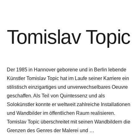
Tomislav Topic
Der 1985 in Hannover geborene und in Berlin lebende
Künstler Tomislav Topic hat im Laufe seiner Karriere ein
stilistisch einzigartiges und unverwechselbares Oeuvre
geschaffen. Als Teil von Quintessenz und als
Solokünstler konnte er weltweit zahlreiche Installationen
und Wandbilder im öffentlichen Raum realisieren.
Tomislav Topic überschreitet mit seinen Wandbildern die
Grenzen des Genres der Malerei und …