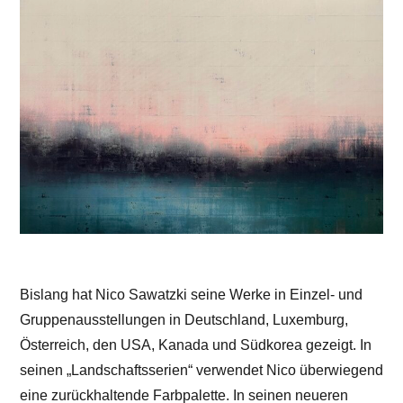
Bislang hat Nico Sawatzki seine Werke in Einzel- und
Gruppenausstellungen in Deutschland, Luxemburg,
Österreich, den USA, Kanada und Südkorea gezeigt. In
seinen „Landschaftsserien“ verwendet Nico überwiegend
eine zurückhaltende Farbpalette. In seinen neueren