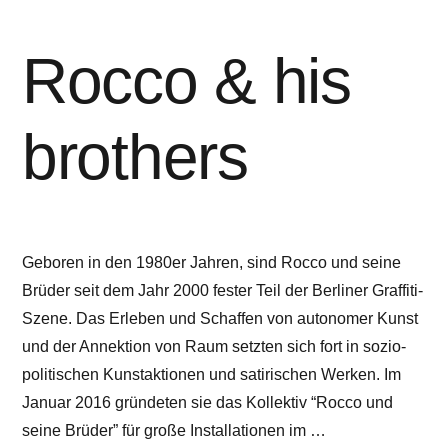
Rocco & his
brothers
Geboren in den 1980er Jahren, sind Rocco und seine
Brüder seit dem Jahr 2000 fester Teil der Berliner Graffiti-
Szene. Das Erleben und Schaffen von autonomer Kunst
und der Annektion von Raum setzten sich fort in sozio-
politischen Kunstaktionen und satirischen Werken. Im
Januar 2016 gründeten sie das Kollektiv “Rocco und
seine Brüder” für große Installationen im …