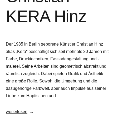
KERA Hinz
Der 1985 in Berlin geborene Künstler Christian Hinz
alias „Kera“ beschäftigt sich seit mehr als 20 Jahren mit
Farbe, Drucktechniken, Fassadengestaltung und -
malerei. Seine Arbeiten sind geometrisch abstrakt und
räumlich zugleich. Dabei spielen Grafik und Ästhetik
eine große Rolle. Sowohl die Umgebung und die
dazugehörige Farbwelt, aber auch Impulse aus seiner
Liebe zum Haptischen und …
„Christian
weiterlesen