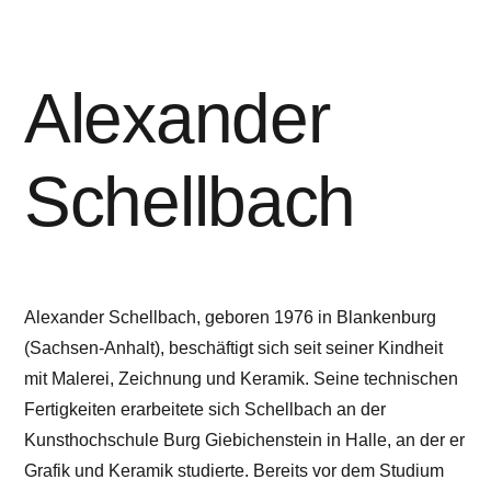
Alexander
Schellbach
Alexander Schellbach, geboren 1976 in Blankenburg
(Sachsen-Anhalt), beschäftigt sich seit seiner Kindheit
mit Malerei, Zeichnung und Keramik. Seine technischen
Fertigkeiten erarbeitete sich Schellbach an der
Kunsthochschule Burg Giebichenstein in Halle, an der er
Grafik und Keramik studierte. Bereits vor dem Studium