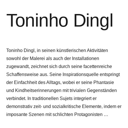
Toninho Dingl
Toninho Dingl, in seinen künstlerischen Aktivitäten
sowohl der Malerei als auch der Installationen
zugewandt, zeichnet sich durch seine facettenreiche
Schaffensweise aus. Seine Inspirationsquelle entspringt
der Einfachheit des Alltags, wobei er seine Phantasie
und Kindheitserinnerungen mit trivialen Gegenständen
verbindet. In traditionellen Sujets integriert er
demonstrativ zeit- und sozialkritische Elemente, indem er
imposante Szenen mit schlichten Protagonisten …