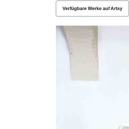
Verfügbare Werke auf Artsy