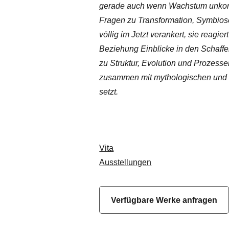
gerade auch wenn Wachstum unkontro
Fragen zu Transformation, Symbiose
völlig im Jetzt verankert, sie reagie
Beziehung Einblicke in den Schaffe
zu Struktur, Evolution und Prozessen
zusammen mit mythologischen und n
setzt.
Vita
Ausstellungen
Verfügbare Werke anfragen