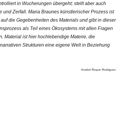
lliert in Wucherungen übergeht; stellt aber auch
 und Zerfall. Maria Braunes künstlerischer Prozess ist
rt auf die Gegebenheiten des Materials und gibt in dieser
nsprozess als Teil eines Ökosystems mit allen Fragen
. Material ist hier hochlebendige Materie, die
arrativen Strukturen eine eigene Welt in Beziehung
Anabel Roque Rodriguez