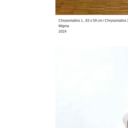
Chrysomallos 1., 83 x 59 cm / Chrysomallos 
Migma
2024