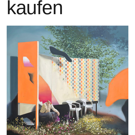
kaufen