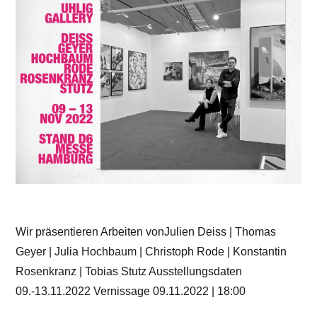
Wir präsentieren Arbeiten vonJulien Deiss | Thomas
Geyer | Julia Hochbaum | Christoph Rode | Konstantin
Rosenkranz | Tobias Stutz Ausstellungsdaten
09.-13.11.2022 Vernissage 09.11.2022 | 18:00