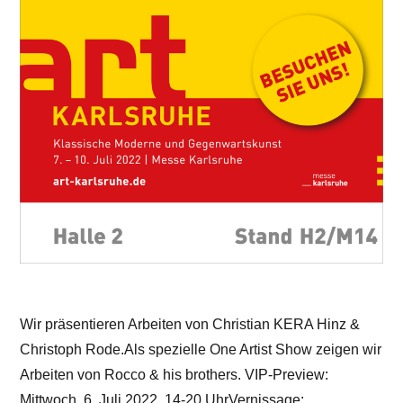
Wir präsentieren Arbeiten von Christian KERA Hinz &
Christoph Rode.Als spezielle One Artist Show zeigen wir
Arbeiten von Rocco & his brothers. VIP-Preview:
Mittwoch, 6. Juli 2022, 14-20 UhrVernissage: