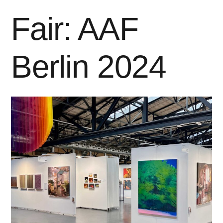
Fair: AAF
Berlin 2024