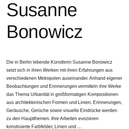
Susanne
Bonowicz
Die in Berlin lebende Künstlerin Susanne Bonowicz
setzt sich in ihren Werken mit ihren Erfahrungen aus
verschiedenen Metropolen auseinander. Anhand eigener
Beobachtungen und Erinnerungen vermitteln ihre Werke
das Thema Urbanität in großformatigen Kompositionen
aus architektonischen Formen und Linien. Erinnerungen,
Geräusche, Gerüche sowie visuelle Eindrücke werden
zu den Hauptthemen. Ihre Arbeiten evozieren
konstruierte Farbfelder, Linien und …