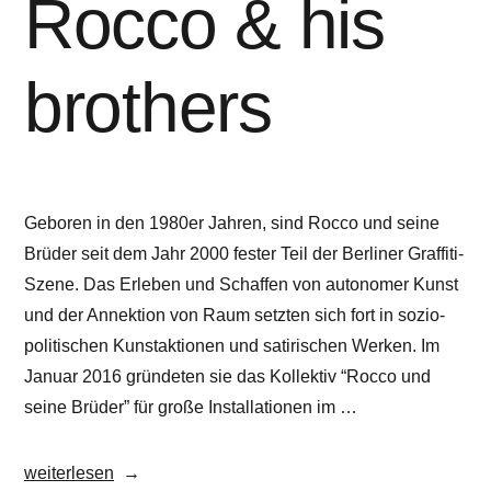
Rocco & his
brothers
Geboren in den 1980er Jahren, sind Rocco und seine
Brüder seit dem Jahr 2000 fester Teil der Berliner Graffiti-
Szene. Das Erleben und Schaffen von autonomer Kunst
und der Annektion von Raum setzten sich fort in sozio-
politischen Kunstaktionen und satirischen Werken. Im
Januar 2016 gründeten sie das Kollektiv “Rocco und
seine Brüder” für große Installationen im …
„Rocco
weiterlesen