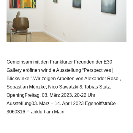
Gemeinsam mit den Frankfurter Freunden der E30
Gallery eröffnen wir die Ausstellung “Perspectives |
Blickwinkel”.Wir zeigen Arbeiten von Alexander Rosol,
Sebastian Menzke, Nico Sawatzki & Tobias Stutz.
OpeningFreitag, 03. März 2023, 20-22 Uhr
Ausstellung03. März – 14. April 2023 Egenolffstraße
3060316 Frankfurt am Main