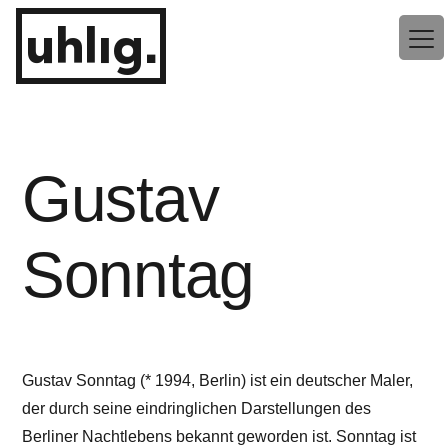
Zum
uhlig.
Inhalt
springen
Gustav
Sonntag
Gustav Sonntag (* 1994, Berlin) ist ein deutscher Maler,
der durch seine eindringlichen Darstellungen des
Berliner Nachtlebens bekannt geworden ist. Sonntag ist