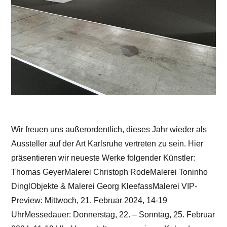
Wir freuen uns außerordentlich, dieses Jahr wieder als
Aussteller auf der Art Karlsruhe vertreten zu sein. Hier
präsentieren wir neueste Werke folgender Künstler:
Thomas GeyerMalerei Christoph RodeMalerei Toninho
DinglObjekte & Malerei Georg KleefassMalerei VIP-
Preview: Mittwoch, 21. Februar 2024, 14-19
UhrMessedauer: Donnerstag, 22. – Sonntag, 25. Februar