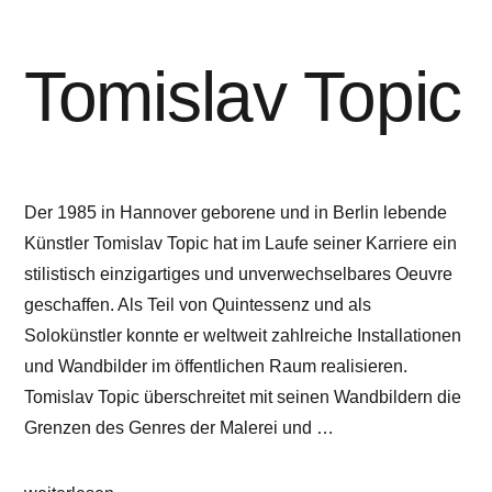
Tomislav Topic
Der 1985 in Hannover geborene und in Berlin lebende
Künstler Tomislav Topic hat im Laufe seiner Karriere ein
stilistisch einzigartiges und unverwechselbares Oeuvre
geschaffen. Als Teil von Quintessenz und als
Solokünstler konnte er weltweit zahlreiche Installationen
und Wandbilder im öffentlichen Raum realisieren.
Tomislav Topic überschreitet mit seinen Wandbildern die
Grenzen des Genres der Malerei und …