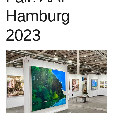
Hamburg
2023