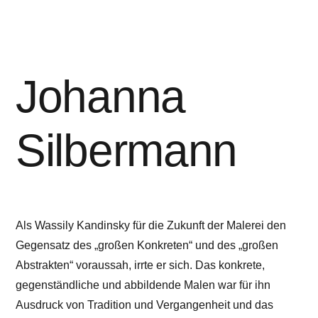
Johanna
Silbermann
Als Wassily Kandinsky für die Zukunft der Malerei den
Gegensatz des „großen Konkreten“ und des „großen
Abstrakten“ voraussah, irrte er sich. Das konkrete,
gegenständliche und abbildende Malen war für ihn
Ausdruck von Tradition und Vergangenheit und das