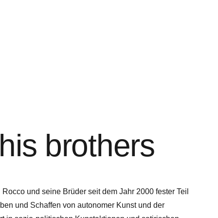
his brothers
 Rocco und seine Brüder seit dem Jahr 2000 fester Teil
rleben und Schaffen von autonomer Kunst und der