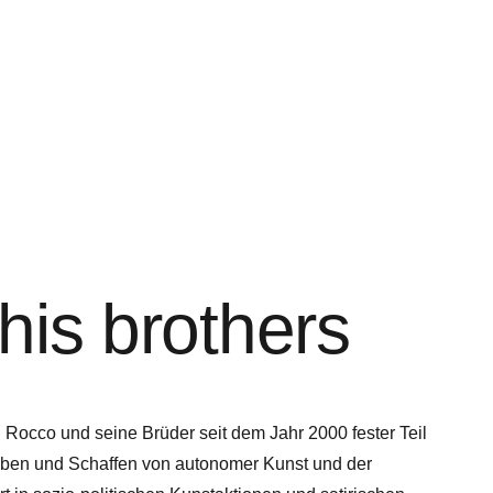
his brothers
 Rocco und seine Brüder seit dem Jahr 2000 fester Teil
rleben und Schaffen von autonomer Kunst und der