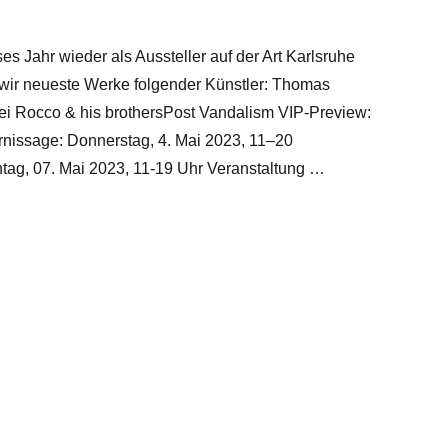
es Jahr wieder als Aussteller auf der Art Karlsruhe
n wir neueste Werke folgender Künstler: Thomas
i Rocco & his brothersPost Vandalism VIP-Preview:
rnissage: Donnerstag, 4. Mai 2023, 11–20
tag, 07. Mai 2023, 11-19 Uhr Veranstaltung …