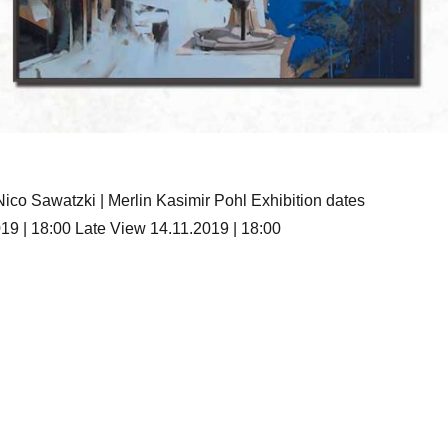
Nico Sawatzki | Merlin Kasimir Pohl Exhibition dates
19 | 18:00 Late View 14.11.2019 | 18:00