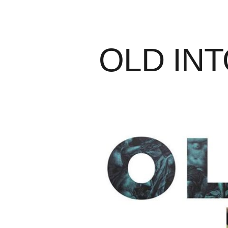
OLD IN