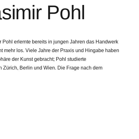
simir Pohl
r Pohl erlernte bereits in jungen Jahren das Handwerk
cht mehr los. Viele Jahre der Praxis und Hingabe haben
phäre der Kunst gebracht; Pohl studierte
n Zürich, Berlin und Wien. Die Frage nach dem