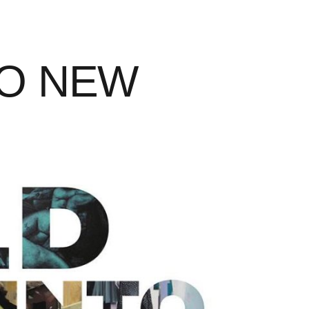
TO NEW