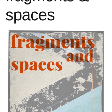
spaces