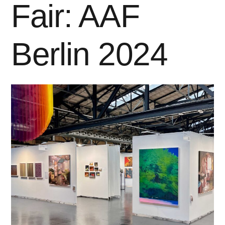
Fair: AAF
Berlin 2024