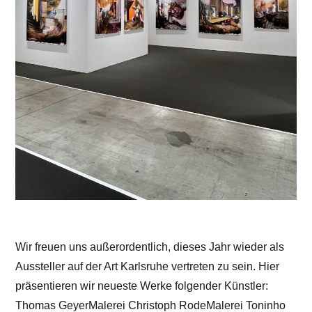
Wir freuen uns außerordentlich, dieses Jahr wieder als
Aussteller auf der Art Karlsruhe vertreten zu sein. Hier
präsentieren wir neueste Werke folgender Künstler:
Thomas GeyerMalerei Christoph RodeMalerei Toninho