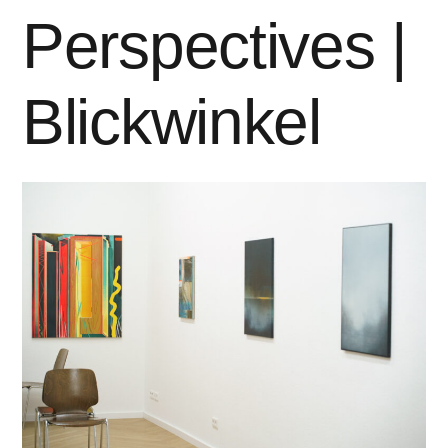
Perspectives |
Blickwinkel