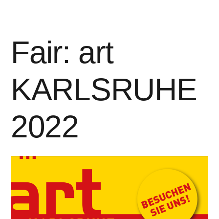
Fair: art
KARLSRUHE
2022