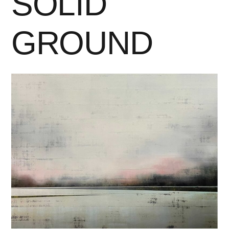
SOLID
GROUND