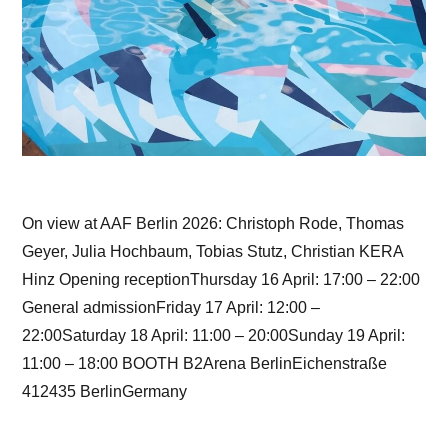
On view at AAF Berlin 2026: Christoph Rode, Thomas
Geyer, Julia Hochbaum, Tobias Stutz, Christian KERA
Hinz Opening receptionThursday 16 April: 17:00 – 22:00
General admissionFriday 17 April: 12:00 –
22:00Saturday 18 April: 11:00 – 20:00Sunday 19 April:
11:00 – 18:00 BOOTH B2Arena BerlinEichenstraße
412435 BerlinGermany