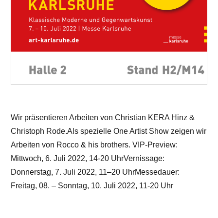
Wir präsentieren Arbeiten von Christian KERA Hinz &
Christoph Rode.Als spezielle One Artist Show zeigen wir
Arbeiten von Rocco & his brothers. VIP-Preview:
Mittwoch, 6. Juli 2022, 14-20 UhrVernissage:
Donnerstag, 7. Juli 2022, 11–20 UhrMessedauer:
Freitag, 08. – Sonntag, 10. Juli 2022, 11-20 Uhr