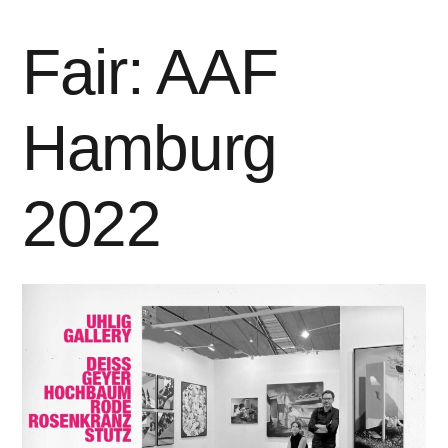
Fair: AAF
Hamburg
2022