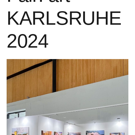
KARLSRUHE
2024