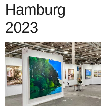
Hamburg
2023