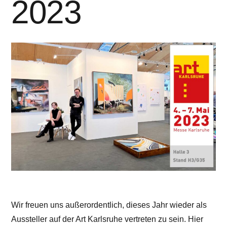
2023
Wir freuen uns außerordentlich, dieses Jahr wieder als
Aussteller auf der Art Karlsruhe vertreten zu sein. Hier