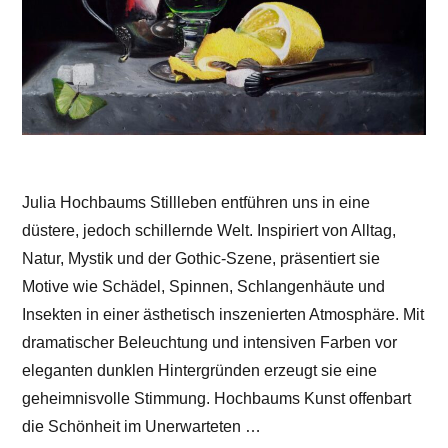
Julia Hochbaums Stillleben entführen uns in eine
düstere, jedoch schillernde Welt. Inspiriert von Alltag,
Natur, Mystik und der Gothic-Szene, präsentiert sie
Motive wie Schädel, Spinnen, Schlangenhäute und
Insekten in einer ästhetisch inszenierten Atmosphäre. Mit
dramatischer Beleuchtung und intensiven Farben vor
eleganten dunklen Hintergründen erzeugt sie eine
geheimnisvolle Stimmung. Hochbaums Kunst offenbart
die Schönheit im Unerwarteten …