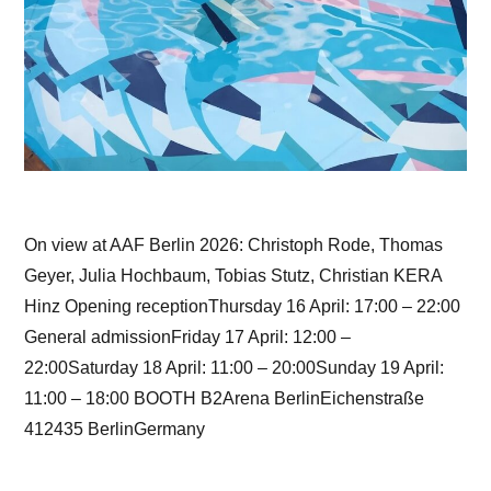
On view at AAF Berlin 2026: Christoph Rode, Thomas
Geyer, Julia Hochbaum, Tobias Stutz, Christian KERA
Hinz Opening receptionThursday 16 April: 17:00 – 22:00
General admissionFriday 17 April: 12:00 –
22:00Saturday 18 April: 11:00 – 20:00Sunday 19 April:
11:00 – 18:00 BOOTH B2Arena BerlinEichenstraße
412435 BerlinGermany