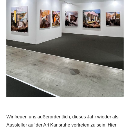
Wir freuen uns außerordentlich, dieses Jahr wieder als
Aussteller auf der Art Karlsruhe vertreten zu sein. Hier