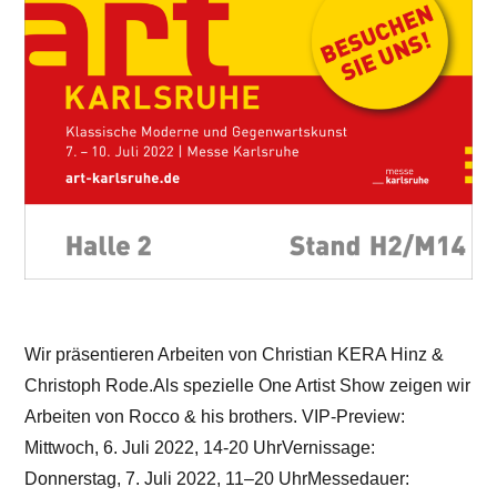
Wir präsentieren Arbeiten von Christian KERA Hinz &
Christoph Rode.Als spezielle One Artist Show zeigen wir
Arbeiten von Rocco & his brothers. VIP-Preview:
Mittwoch, 6. Juli 2022, 14-20 UhrVernissage:
Donnerstag, 7. Juli 2022, 11–20 UhrMessedauer: