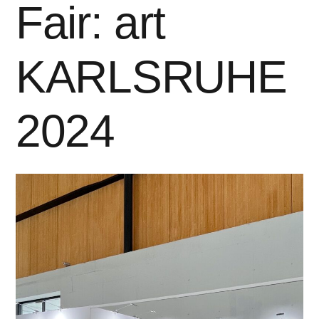
Fair: art
KARLSRUHE
2024