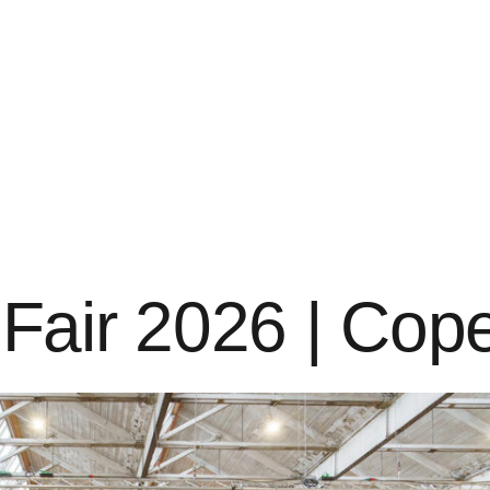
t Fair 2026 | Co