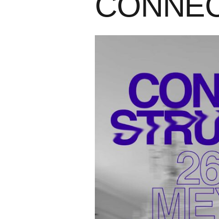
CONNEC