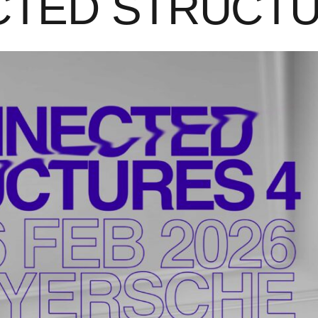
TED STRUCTU