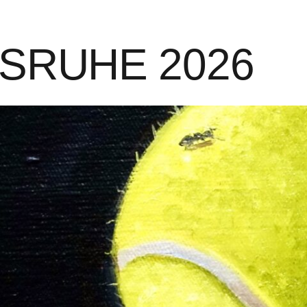
LSRUHE 2026