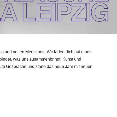
ss und netten Menschen. Wir laden dich auf einen
bindet, was uns zusammenbringt: Kunst und
te Gespräche und starte das neue Jahr mit neuen