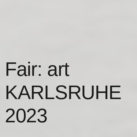
Fair: art
KARLSRUHE
2023