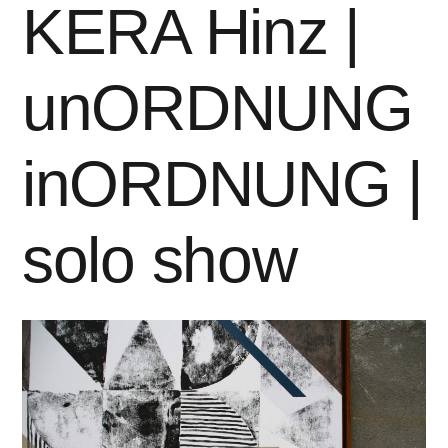
KERA Hinz |
unORDNUNG
inORDNUNG |
solo show