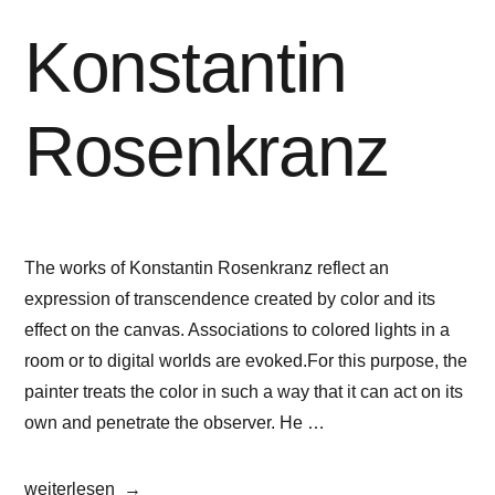
solo
show“
Konstantin
Rosenkranz
The works of Konstantin Rosenkranz reflect an
expression of transcendence created by color and its
effect on the canvas. Associations to colored lights in a
room or to digital worlds are evoked.For this purpose, the
painter treats the color in such a way that it can act on its
own and penetrate the observer. He …
„Konstantin
weiterlesen