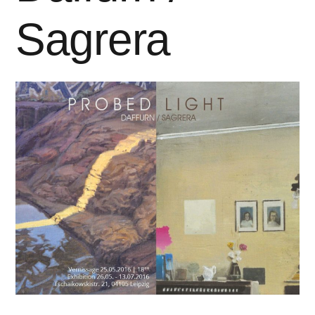
Sagrera